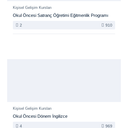
Kişisel Gelişim Kursları
Okul Öncesi Satranç Öğretimi Eğitmenlik Programı
2
910
Kişisel Gelişim Kursları
Okul Öncesi Dönem İngilizce
4
969