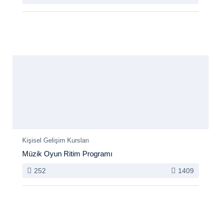
Yeni
Kişisel Gelişim Kursları
Müzik Oyun Ritim Programı
252
1409