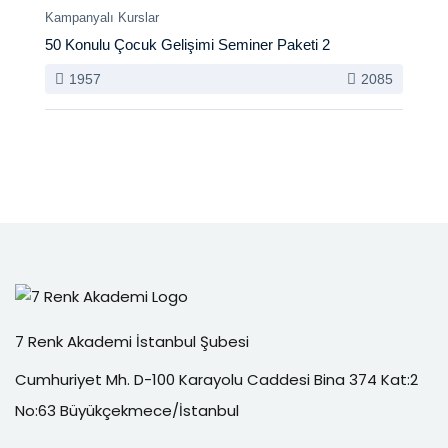
Kampanyalı Kurslar
50 Konulu Çocuk Gelişimi Seminer Paketi 2
1957
2085
7 Renk Akademi İstanbul Şubesi
Cumhuriyet Mh. D-100 Karayolu Caddesi Bina 374 Kat:2
No:63 Büyükçekmece/İstanbul