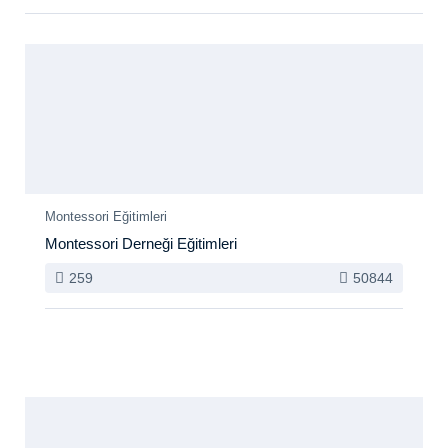
Montessori Eğitimleri
Montessori Derneği Eğitimleri
259
50844