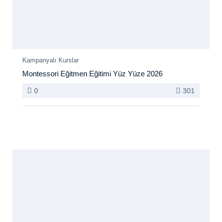
Kampanyalı Kurslar
Montessori Eğitmen Eğitimi Yüz Yüze 2026
0
301