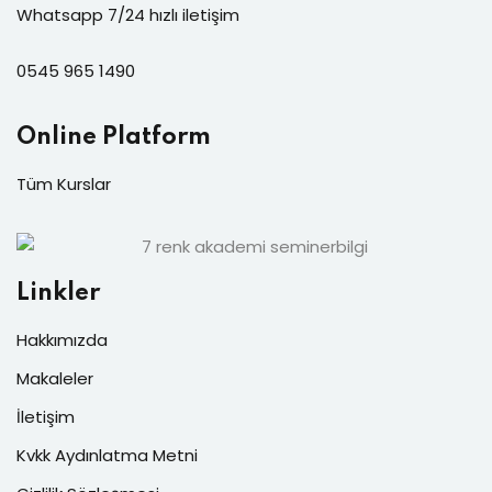
Whatsapp 7/24 hızlı iletişim
0545 965 1490
Online Platform
Tüm Kurslar
Linkler
Hakkımızda
Makaleler
İletişim
Kvkk Aydınlatma Metni