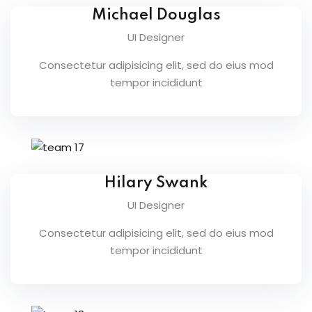
Michael Douglas
UI Designer
Consectetur adipisicing elit, sed do eius mod
tempor incididunt
Hilary Swank
UI Designer
Consectetur adipisicing elit, sed do eius mod
tempor incididunt