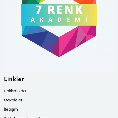
Linkler
Hakkımızda
Makaleler
İletişim