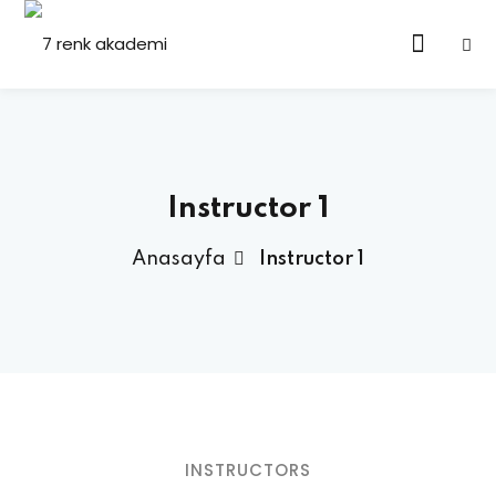
Instructor 1
Anasayfa
Instructor 1
INSTRUCTORS