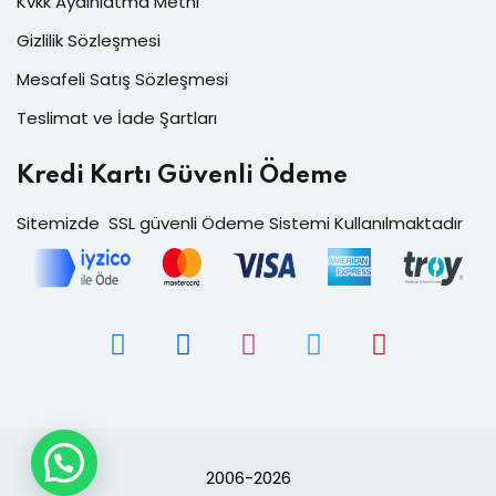
Kvkk Aydınlatma Metni
Gizlilik Sözleşmesi
Mesafeli Satış Sözleşmesi
Teslimat ve İade Şartları
Kredi Kartı Güvenli Ödeme
Sitemizde SSL güvenli Ödeme Sistemi Kullanılmaktadır
2006-2026