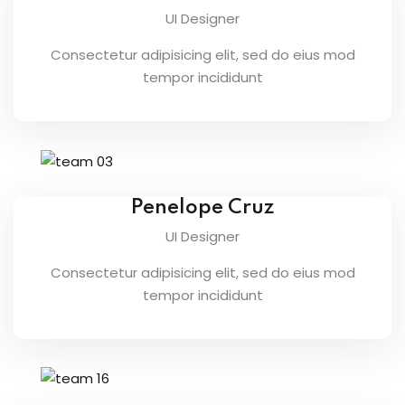
UI Designer
Consectetur adipisicing elit, sed do eius mod
tempor incididunt
Penelope Cruz
UI Designer
Consectetur adipisicing elit, sed do eius mod
tempor incididunt