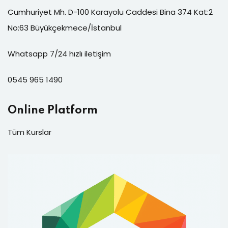
Cumhuriyet Mh. D-100 Karayolu Caddesi Bina 374 Kat:2
No:63 Büyükçekmece/İstanbul
Whatsapp 7/24 hızlı iletişim
0545 965 1490
Online Platform
Tüm Kurslar