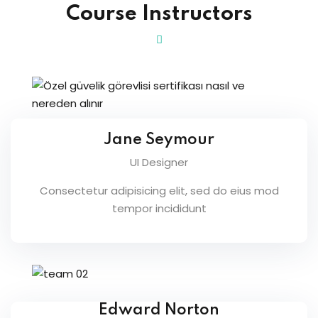
Course Instructors
Jane Seymour
UI Designer
Consectetur adipisicing elit, sed do eius mod
tempor incididunt
Edward Norton