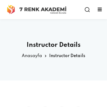
Instructor Details
Anasayfa
Instructor Details