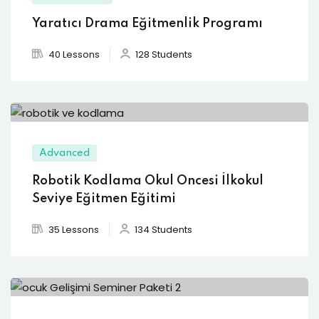
Yaratıcı Drama Eğitmenlik Programı
40 Lessons
128 Students
Advanced
Robotik Kodlama Okul Öncesi İlkokul
Seviye Eğitmen Eğitimi
35 Lessons
134 Students