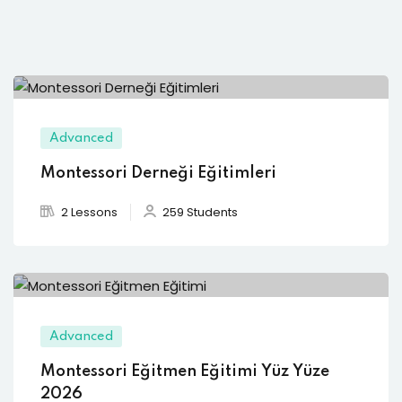
Advanced
Montessori Derneği Eğitimleri
2 Lessons
259 Students
Advanced
Montessori Eğitmen Eğitimi Yüz Yüze
2026