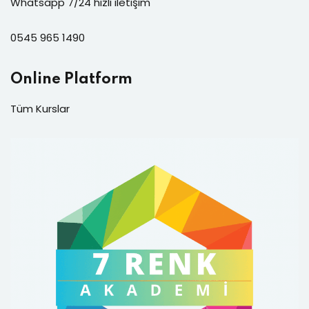
Whatsapp 7/24 hızlı iletişim
0545 965 1490
Online Platform
Tüm Kurslar