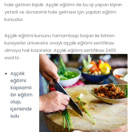
hale getiren kişidir. Aşçılık eğitimi de bu işi yapan kişinin
yeterli ve donanımlı hale gelmesi için yapılan eğitim
kursudur.
Aşçılık eğitimi kursunu tamamlayıp başarı ile bitiren
kursiyerler üniversite onaylı aşçılık eğitimi sertifikası
almaya hak kazanırlar. Aşçılık eğitimi sertifikası 2400
saattir.
Aşçılık
eğitimi
kapsamlı
bir eğitim
olup,
içerisinde
sulu