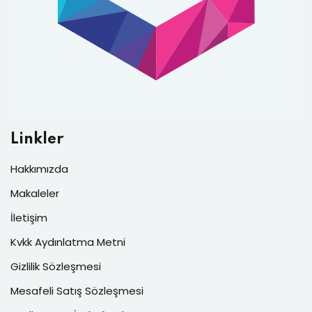
Linkler
Hakkımızda
Makaleler
İletişim
Kvkk Aydınlatma Metni
Gizlilik Sözleşmesi
Mesafeli Satış Sözleşmesi