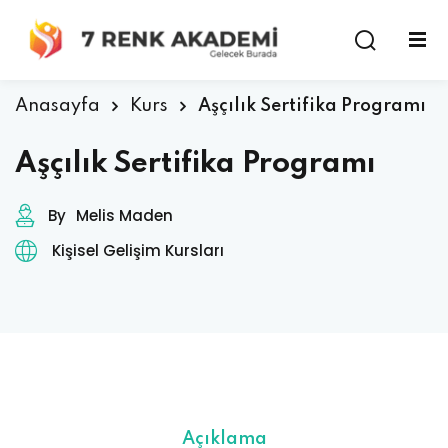
Anasayfa
Kurs
Aşçılık Sertifika Programı
Aşçılık Sertifika Programı
By
Melis Maden
Kişisel Gelişim Kursları
Açıklama