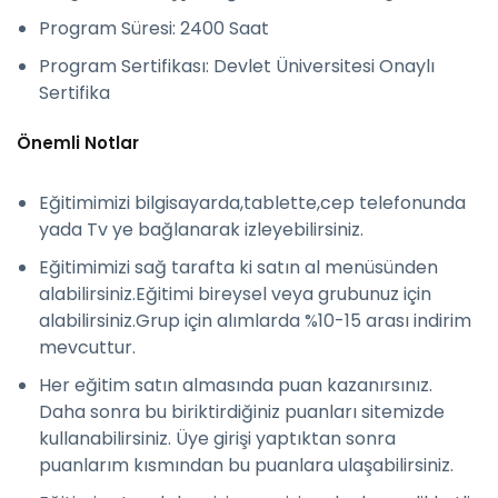
Program Süresi: 2400 Saat
Program Sertifikası: Devlet Üniversitesi Onaylı
Sertifika
Önemli Notlar
Eğitimimizi bilgisayarda,tablette,cep telefonunda
yada Tv ye bağlanarak izleyebilirsiniz.
Eğitimimizi sağ tarafta ki satın al menüsünden
alabilirsiniz.Eğitimi bireysel veya grubunuz için
alabilirsiniz.Grup için alımlarda %10-15 arası indirim
mevcuttur.
Her eğitim satın almasında puan kazanırsınız.
Daha sonra bu biriktirdiğiniz puanları sitemizde
kullanabilirsiniz. Üye girişi yaptıktan sonra
puanlarım kısmından bu puanlara ulaşabilirsiniz.