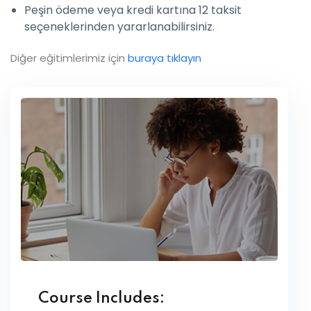
Peşin ödeme veya kredi kartına 12 taksit
seçeneklerinden yararlanabilirsiniz.
Diğer eğitimlerimiz için
buraya tıklayın
Course Includes: