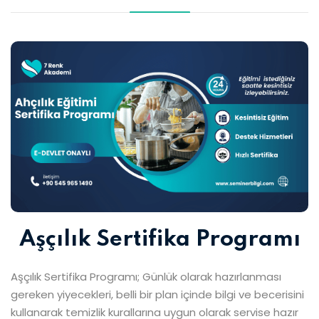
Aşçılık Sertifika Programı
Aşçılık Sertifika Programı; Günlük olarak hazırlanması
gereken yiyecekleri, belli bir plan içinde bilgi ve becerisini
kullanarak temizlik kurallarına uygun olarak servise hazır