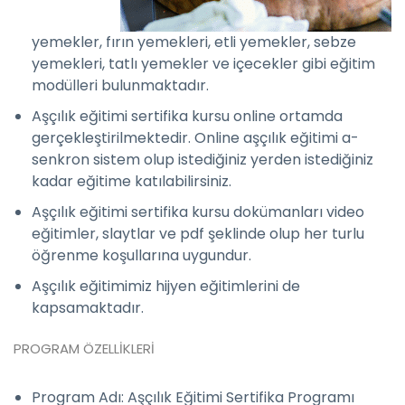
yemekler, fırın yemekleri, etli yemekler, sebze
yemekleri, tatlı yemekler ve içecekler gibi eğitim
modülleri bulunmaktadır.
Aşçılık eğitimi sertifika kursu online ortamda
gerçekleştirilmektedir. Online aşçılık eğitimi a-
senkron sistem olup istediğiniz yerden istediğiniz
kadar eğitime katılabilirsiniz.
Aşçılık eğitimi sertifika kursu dokümanları video
eğitimler, slaytlar ve pdf şeklinde olup her turlu
öğrenme koşullarına uygundur.
Aşçılık eğitimimiz hijyen eğitimlerini de
kapsamaktadır.
PROGRAM ÖZELLİKLERİ
Program Adı: Aşçılık Eğitimi Sertifika Programı