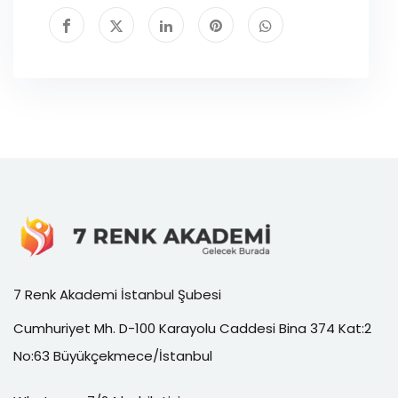
7 Renk Akademi İstanbul Şubesi
Cumhuriyet Mh. D-100 Karayolu Caddesi Bina 374 Kat:2
No:63 Büyükçekmece/İstanbul