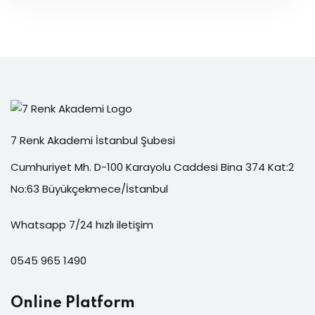
7 Renk Akademi İstanbul Şubesi
Cumhuriyet Mh. D-100 Karayolu Caddesi Bina 374 Kat:2
No:63 Büyükçekmece/İstanbul
Whatsapp 7/24 hızlı iletişim
0545 965 1490
Online Platform