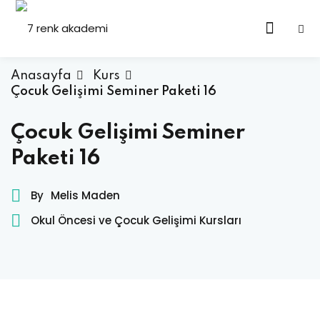
Anasayfa
Kurs
Çocuk Gelişimi Seminer Paketi 16
Çocuk Gelişimi Seminer
Paketi 16
By
Melis Maden
Okul Öncesi ve Çocuk Gelişimi Kursları