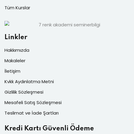
Tüm Kurslar
Linkler
Hakkımızda
Makaleler
İletişim
Kvkk Aydınlatma Metni
Gizlilik Sözleşmesi
Mesafeli Satış Sözleşmesi
Teslimat ve İade Şartları
Kredi Kartı Güvenli Ödeme