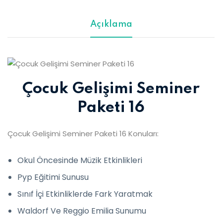
Açıklama
Çocuk Gelişimi Seminer
Paketi 16
Çocuk Gelişimi Seminer Paketi 16 Konuları:
Okul Öncesinde Müzik Etkinlikleri
Pyp Eğitimi Sunusu
Sınıf İçi Etkinliklerde Fark Yaratmak
Waldorf Ve Reggio Emilia Sunumu