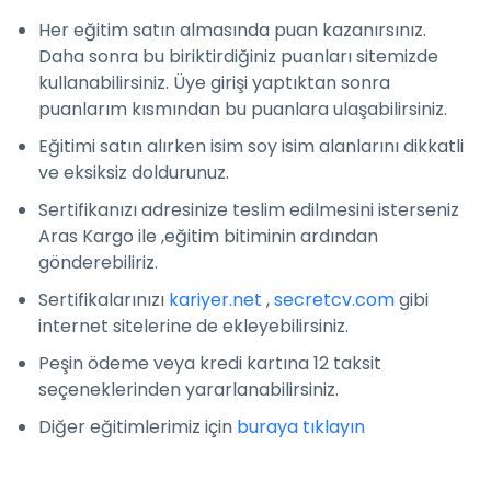
Her eğitim satın almasında puan kazanırsınız.
Daha sonra bu biriktirdiğiniz puanları sitemizde
kullanabilirsiniz. Üye girişi yaptıktan sonra
puanlarım kısmından bu puanlara ulaşabilirsiniz.
Eğitimi satın alırken isim soy isim alanlarını dikkatli
ve eksiksiz doldurunuz.
Sertifikanızı adresinize teslim edilmesini isterseniz
Aras Kargo ile ,eğitim bitiminin ardından
gönderebiliriz.
Sertifikalarınızı
kariyer.net
,
secretcv.com
gibi
internet sitelerine de ekleyebilirsiniz.
Peşin ödeme veya kredi kartına 12 taksit
seçeneklerinden yararlanabilirsiniz.
Diğer eğitimlerimiz için
buraya tıklayın