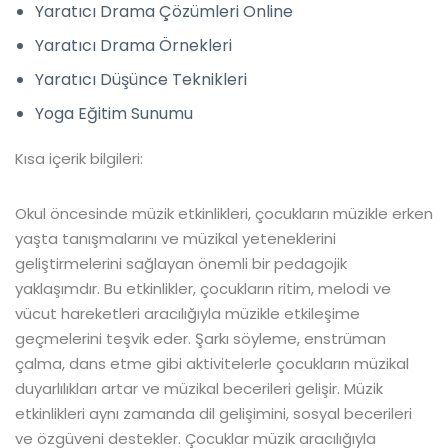
Yaratıcı Drama Çözümleri Online
Yaratıcı Drama Örnekleri
Yaratıcı Düşünce Teknikleri
Yoga Eğitim Sunumu
Kısa içerik bilgileri:
Okul öncesinde müzik etkinlikleri, çocukların müzikle erken
yaşta tanışmalarını ve müzikal yeteneklerini
geliştirmelerini sağlayan önemli bir pedagojik
yaklaşımdır. Bu etkinlikler, çocukların ritim, melodi ve
vücut hareketleri aracılığıyla müzikle etkileşime
geçmelerini teşvik eder. Şarkı söyleme, enstrüman
çalma, dans etme gibi aktivitelerle çocukların müzikal
duyarlılıkları artar ve müzikal becerileri gelişir. Müzik
etkinlikleri aynı zamanda dil gelişimini, sosyal becerileri
ve özgüveni destekler. Çocuklar müzik aracılığıyla