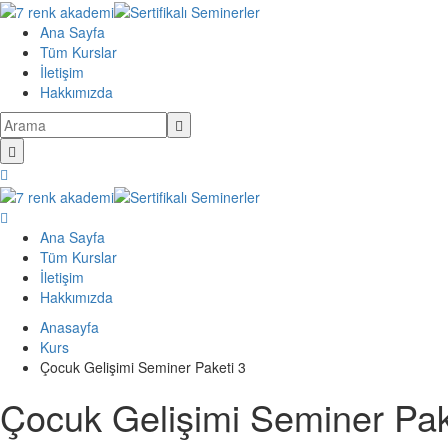
İçeriğe
atlama
Ana Sayfa
Tüm Kurslar
İletişim
Hakkımızda
Ana Sayfa
Tüm Kurslar
İletişim
Hakkımızda
Anasayfa
Kurs
Çocuk Gelişimi Seminer Paketi 3
Çocuk Gelişimi Seminer Pak