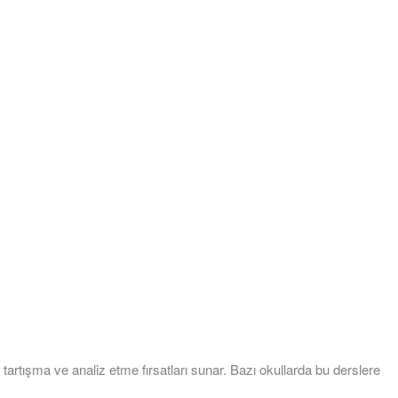
 tartışma ve analiz etme fırsatları sunar. Bazı okullarda bu derslere