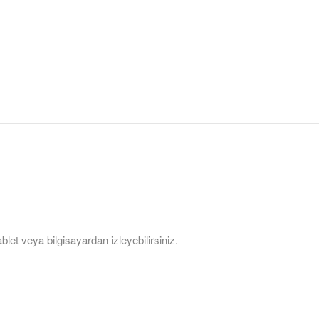
let veya bilgisayardan izleyebilirsiniz.