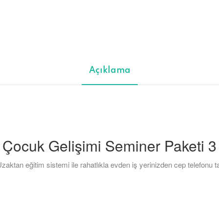
Açıklama
Çocuk Gelişimi Seminer Paketi 3
ktan eğitim sistemi ile rahatlıkla evden iş yerinizden cep telefonu tab