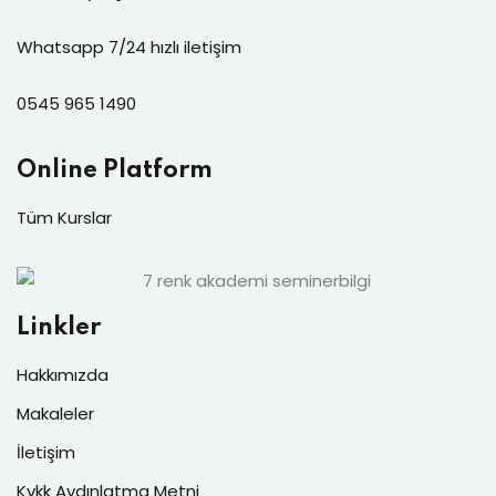
Whatsapp 7/24 hızlı iletişim
0545 965 1490
Online Platform
Tüm Kurslar
Linkler
Hakkımızda
Makaleler
İletişim
Kvkk Aydınlatma Metni