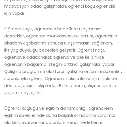
motivasyon odaklı çalışmaları, öğrenci koçu öğrencisi
için yapar.
Öğrenci Koçu, öğrencinin hedeflere ulaşmasını
destekler, öğrenme motivasyonunu arttırır, öğrencinin
akademik çabalarını sonuca ulaştırmasını sağlarken,
ihtiyaç duyduğu becerileri geliştirir. Öğrenci Koçu,
öğrenciye odaklanarak öğrenci ve aile ile birlikte
öğrencinin başarma isteğini arttırıcı çalışmalar yapar.
Çalışma programını oluşturur, çalışma ortamını düzenler,
sorunlarıyla ilgilenir. Öğrencinin okulu ile iletişim halinde
ders başarısını takip eder. Birlikte ders çalışırlar, birlikte
yaşamı paylaşırlar.
Öğrenci koçluğu ve eğitim danışmanlığı, öğrencilerin
eğitim süreçlerinde daha başarılı olmalarına yardımcı
olurken, aynı zamanda onların kendi hedeflerini