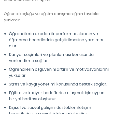
Öğrenci koçluğu ve eğitim danışmanlığının faydaları
şunlardır:
Öğrencilerin akademik performanslarının ve
öğrenme becerilerinin geliştirilmesine yardımcı
olur.
Kariyer seçimleri ve planlaması konusunda
yönlendirme sağlar.
Öğrencilerin özgüvenini artırır ve motivasyonlarını
yükseltir.
Stres ve kaygı yönetimi konusunda destek sağlar.
Eğitim ve kariyer hedeflerine ulaşmak için uygun
bir yol haritası oluşturur.
Kişisel ve sosyal gelişimi destekler, iletişim
becerilerini ve sosyal ilişkileri güçlendirir.