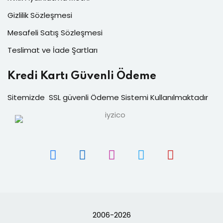
Gizlilik Sözleşmesi
Mesafeli Satış Sözleşmesi
Teslimat ve İade Şartları
Kredi Kartı Güvenli Ödeme
Sitemizde SSL güvenli Ödeme Sistemi Kullanılmaktadır
2006-2026