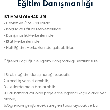
Eğitim Danışmanlığı
İSTİHDAM OLANAKLARI
• Devlet ve Özel Okullarda
• Koçluk ve Eğitim Merkezlerinde
• Danışmanlık Merkezlerinde
• Etüt Merkezlerinde
• Halk Eğitim Merkezlerinde çalışabilirler.
Öğrenci Koçluğu ve Eğitim Danışmanlığı Sertifikası ile ;
1.Birebir eğitim danışmanlığı yapabilir,
2. Kendi iş yerinizi açabilir,
3.Okullarda proje başlatabilir,
4.Hali hazırda var olan projelerde öğrenci koçu olarak yer
alabilir,
5.Öğrenciyi geliştirecek süreçleri tasarlayacak ve bu