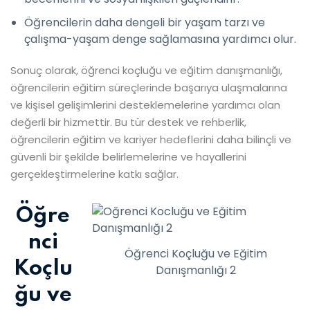
Öğrencilerin daha dengeli bir yaşam tarzı ve
çalışma-yaşam denge sağlamasına yardımcı olur.
Sonuç olarak, öğrenci koçluğu ve eğitim danışmanlığı,
öğrencilerin eğitim süreçlerinde başarıya ulaşmalarına
ve kişisel gelişimlerini desteklemelerine yardımcı olan
değerli bir hizmettir. Bu tür destek ve rehberlik,
öğrencilerin eğitim ve kariyer hedeflerini daha bilinçli ve
güvenli bir şekilde belirlemelerine ve hayallerini
gerçekleştirmelerine katkı sağlar.
Öğre
nci
Öğrenci Koçluğu ve Eğitim
Koçlu
Danışmanlığı 2
ğu ve