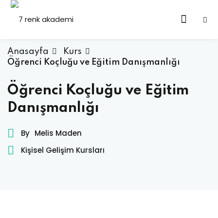
Anasayfa
Kurs
Öğrenci Koçluğu ve Eğitim Danışmanlığı
Öğrenci Koçluğu ve Eğitim
Danışmanlığı
By
Melis Maden
Kişisel Gelişim Kursları