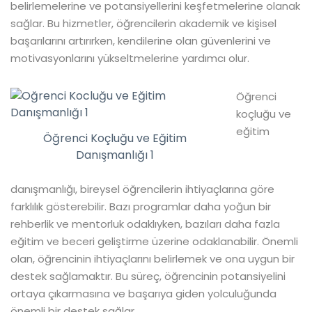
belirlemelerine ve potansiyellerini keşfetmelerine olanak
sağlar. Bu hizmetler, öğrencilerin akademik ve kişisel
başarılarını artırırken, kendilerine olan güvenlerini ve
motivasyonlarını yükseltmelerine yardımcı olur.
Öğrenci
koçluğu ve
eğitim
Öğrenci Koçluğu ve Eğitim
Danışmanlığı 1
danışmanlığı, bireysel öğrencilerin ihtiyaçlarına göre
farklılık gösterebilir. Bazı programlar daha yoğun bir
rehberlik ve mentorluk odaklıyken, bazıları daha fazla
eğitim ve beceri geliştirme üzerine odaklanabilir. Önemli
olan, öğrencinin ihtiyaçlarını belirlemek ve ona uygun bir
destek sağlamaktır. Bu süreç, öğrencinin potansiyelini
ortaya çıkarmasına ve başarıya giden yolculuğunda
önemli bir destek sağlar.