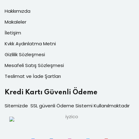
Hakkımızda
Makaleler
İletişim
Kvkk Aydınlatma Metni
Gizlilik Sözleşmesi
Mesafeli Satış Sözleşmesi
Teslimat ve İade Şartları
Kredi Kartı Güvenli Ödeme
Sitemizde SSL güvenli Ödeme Sistemi Kullanılmaktadır