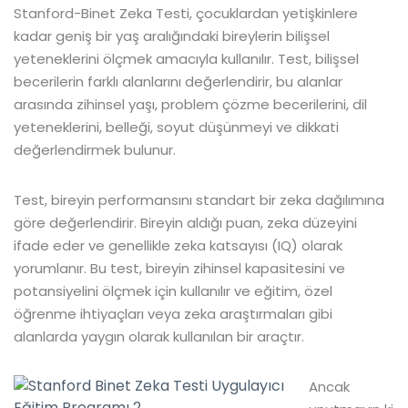
Stanford-Binet Zeka Testi, çocuklardan yetişkinlere
kadar geniş bir yaş aralığındaki bireylerin bilişsel
yeteneklerini ölçmek amacıyla kullanılır. Test, bilişsel
becerilerin farklı alanlarını değerlendirir, bu alanlar
arasında zihinsel yaşı, problem çözme becerilerini, dil
yeteneklerini, belleği, soyut düşünmeyi ve dikkati
değerlendirmek bulunur.
Test, bireyin performansını standart bir zeka dağılımına
göre değerlendirir. Bireyin aldığı puan, zeka düzeyini
ifade eder ve genellikle zeka katsayısı (IQ) olarak
yorumlanır. Bu test, bireyin zihinsel kapasitesini ve
potansiyelini ölçmek için kullanılır ve eğitim, özel
öğrenme ihtiyaçları veya zeka araştırmaları gibi
alanlarda yaygın olarak kullanılan bir araçtır.
Ancak