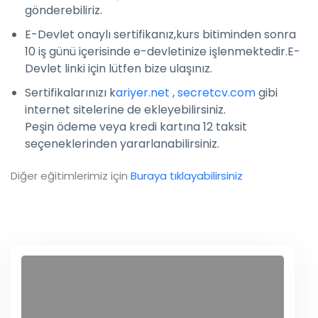
gönderebiliriz.
E-Devlet onaylı sertifikanız,kurs bitiminden sonra
10 iş günü içerisinde e-devletinize işlenmektedir.E-
Devlet linki için lütfen bize ulaşınız.
Sertifikalarınızı k
ariyer.net
,
secretcv.com
gibi
internet sitelerine de ekleyebilirsiniz.
Peşin ödeme veya kredi kartına 12 taksit
seçeneklerinden yararlanabilirsiniz.
Diğer eğitimlerimiz için
Buraya tıklayabilirsiniz