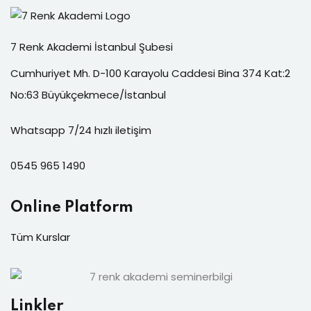
7 Renk Akademi İstanbul Şubesi
Cumhuriyet Mh. D-100 Karayolu Caddesi Bina 374 Kat:2
No:63 Büyükçekmece/İstanbul
Whatsapp 7/24 hızlı iletişim
0545 965 1490
Online Platform
Tüm Kurslar
Linkler