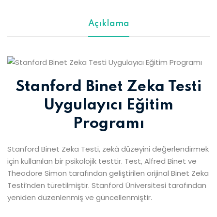
Açıklama
Stanford Binet Zeka Testi
Uygulayıcı Eğitim
Programı
Stanford Binet Zeka Testi, zekâ düzeyini değerlendirmek
için kullanılan bir psikolojik testtir. Test, Alfred Binet ve
Theodore Simon tarafından geliştirilen orijinal Binet Zeka
Testi’nden türetilmiştir. Stanford Üniversitesi tarafından
yeniden düzenlenmiş ve güncellenmiştir.