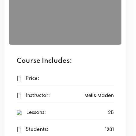
Course Includes:
Price:
Melis Maden
Instructor:
25
Lessons:
1201
Students: