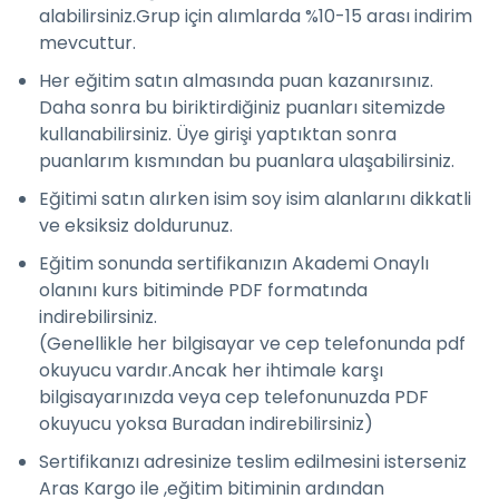
alabilirsiniz.Grup için alımlarda %10-15 arası indirim
mevcuttur.
Her eğitim satın almasında puan kazanırsınız.
Daha sonra bu biriktirdiğiniz puanları sitemizde
kullanabilirsiniz. Üye girişi yaptıktan sonra
puanlarım kısmından bu puanlara ulaşabilirsiniz.
Eğitimi satın alırken isim soy isim alanlarını dikkatli
ve eksiksiz doldurunuz.
Eğitim sonunda sertifikanızın Akademi Onaylı
olanını kurs bitiminde PDF formatında
indirebilirsiniz.
(Genellikle her bilgisayar ve cep telefonunda pdf
okuyucu vardır.Ancak her ihtimale karşı
bilgisayarınızda veya cep telefonunuzda PDF
okuyucu yoksa Buradan indirebilirsiniz)
Sertifikanızı adresinize teslim edilmesini isterseniz
Aras Kargo ile ,eğitim bitiminin ardından