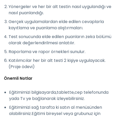
Yönergeler ve her bir alt testin nasıl uygulandığı ve
nasıl puanlandığı.
Gerçek uygulamalardan elde edilen cevaplarla
kayıtlama ve puanlama alıştırmaları.
Test sonucunda elde edilen puanların zeka bölümü
olarak değerlendirilmesi anlatılır.
Raporlama ve rapor örnekleri sunulur.
Katılımcılar her bir alt testi 2 kişiye uygulayacak.
(Proje ödevi)
Önemli Notlar
Eğitimimizi bilgisayarda,tablette,cep telefonunda
yada Tv ye bağlanarak izleyebilirsiniz.
Eğitimimizi sağ tarafta ki satın al menüsünden
alabilirsiniz.Eğitimi bireysel veya grubunuz için