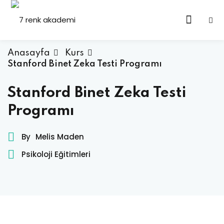
Anasayfa
Kurs
Stanford Binet Zeka Testi Programı
Stanford Binet Zeka Testi
Programı
By
Melis Maden
Psikoloji Eğitimleri