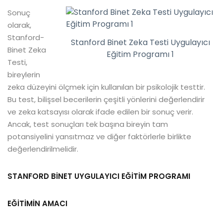
Sonuç
olarak,
Stanford-
Stanford Binet Zeka Testi Uygulayıcı
Binet Zeka
Eğitim Programı 1
Testi,
bireylerin
zeka düzeyini ölçmek için kullanılan bir psikolojik testtir.
Bu test, bilişsel becerilerin çeşitli yönlerini değerlendirir
ve zeka katsayısı olarak ifade edilen bir sonuç verir.
Ancak, test sonuçları tek başına bireyin tam
potansiyelini yansıtmaz ve diğer faktörlerle birlikte
değerlendirilmelidir.
STANFORD BİNET UYGULAYICI EĞİTİM PROGRAMI
EĞİTİMİN AMACI