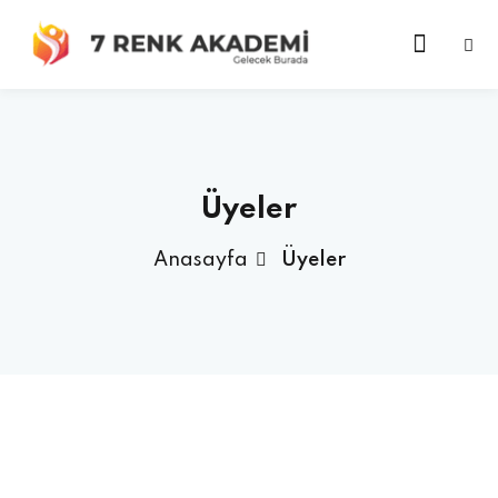
Üyeler
Anasayfa
Üyeler