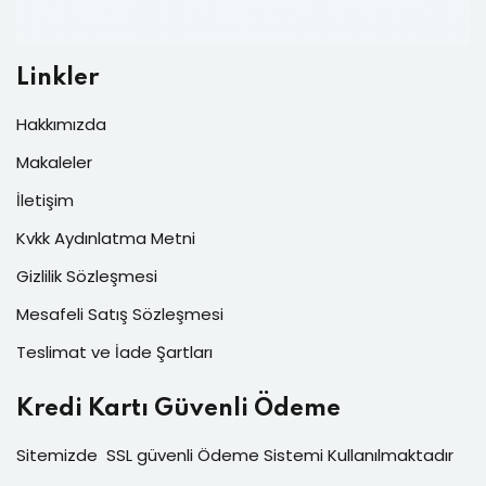
Linkler
Hakkımızda
Makaleler
İletişim
Kvkk Aydınlatma Metni
Gizlilik Sözleşmesi
Mesafeli Satış Sözleşmesi
Teslimat ve İade Şartları
Kredi Kartı Güvenli Ödeme
Sitemizde SSL güvenli Ödeme Sistemi Kullanılmaktadır