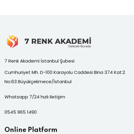
7 Renk Akademi İstanbul Şubesi
Cumhuriyet Mh. D-100 Karayolu Caddesi Bina 374 Kat:2
No:63 Büyükçekmece/İstanbul
Whatsapp 7/24 hızlı iletişim
0545 965 1490
Online Platform