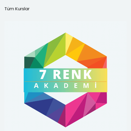
Tüm Kurslar