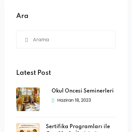
Ara
Latest Post
Okul Öncesi Seminerleri
Haziran 18, 2023
Sertifika Programları ile