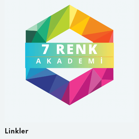
Linkler