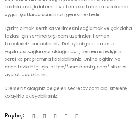
kaldırılması için internet ve teknoloji kullanım sürelerinin
uygun şartlarda sunulması gerekmektedir.
Eğitim almak, sertifika verilmesini sağlamak ve çok daha
fazlası için seminerbilgi.com üzerinden hemen
taleplerinizi sunabilirsiniz. Detaylı bilgilendirmenin
yapılması sağlanıyor olduğundan, hemen istediğiniz
sertifika programına katılabilirsiniz. Online eğitim ve
daha fazla bilgi için https://seminerbilgi.com/ sitesini
ziyaret edebilirsiniz.
Dilerseniz aldığınız belgeleri secretcv.com gibi sitelere
kolaylıkla ekleyebilirsiniz.
Paylaş: