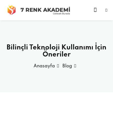
Bilinçli Teknoloji Kullanımı İçin
Öneriler
Anasayfa
Blog