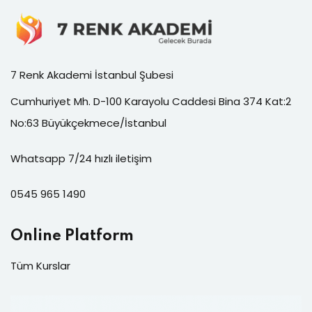
7 Renk Akademi İstanbul Şubesi
Cumhuriyet Mh. D-100 Karayolu Caddesi Bina 374 Kat:2
No:63 Büyükçekmece/İstanbul
Whatsapp 7/24 hızlı iletişim
0545 965 1490
Online Platform
Tüm Kurslar