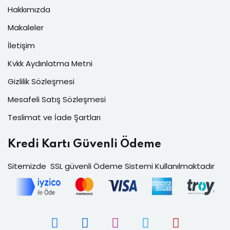
Hakkımızda
Makaleler
İletişim
Kvkk Aydınlatma Metni
Gizlilik Sözleşmesi
Mesafeli Satış Sözleşmesi
Teslimat ve İade Şartları
Kredi Kartı Güvenli Ödeme
Sitemizde SSL güvenli Ödeme Sistemi Kullanılmaktadır