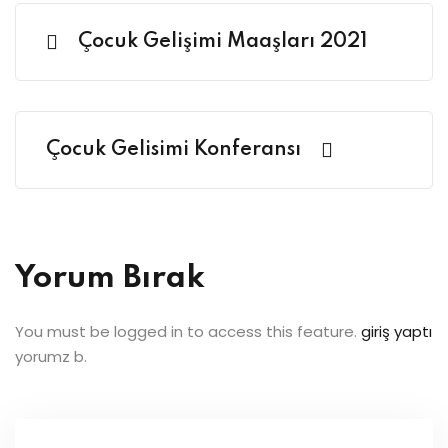
Çocuk Gelişimi Maaşları 2021
Çocuk Gelisimi Konferansı
Yorum Bırak
You must be logged in to access this feature.
giriş yaptı
yorumz b.