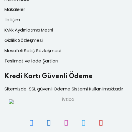
Makaleler
İletişim
Kvkk Aydınlatma Metni
Gizlilik Sözleşmesi
Mesafeli Satış Sözleşmesi
Teslimat ve İade Şartları
Kredi Kartı Güvenli Ödeme
Sitemizde SSL güvenli Ödeme Sistemi Kullanılmaktadır