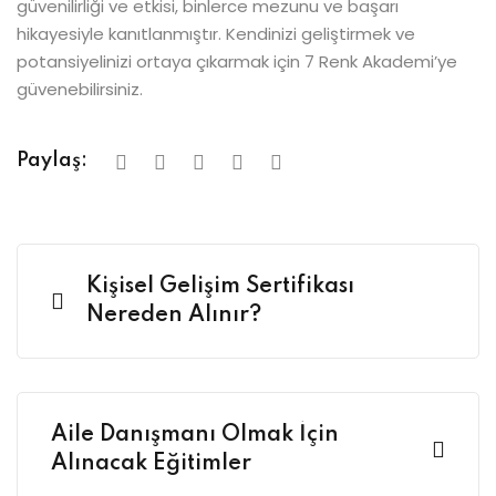
güvenilirliği ve etkisi, binlerce mezunu ve başarı
hikayesiyle kanıtlanmıştır. Kendinizi geliştirmek ve
potansiyelinizi ortaya çıkarmak için 7 Renk Akademi’ye
güvenebilirsiniz.
Paylaş:
Kişisel Gelişim Sertifikası
Nereden Alınır?
Aile Danışmanı Olmak İçin
Alınacak Eğitimler