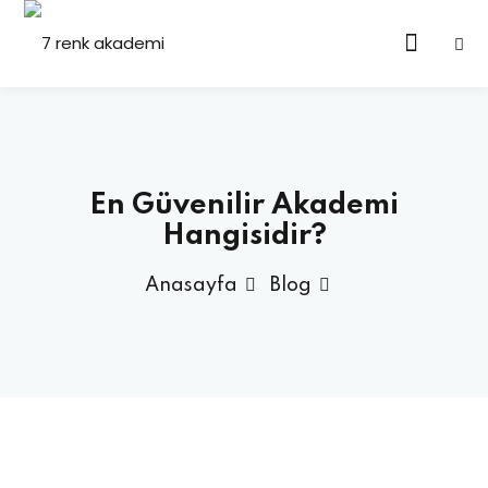
En Güvenilir Akademi
Hangisidir?
Anasayfa
Blog