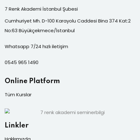
7 Renk Akademi İstanbul Şubesi
Cumhuriyet Mh. D-100 Karayolu Caddesi Bina 374 Kat:2
No:63 Büyükçekmece/İstanbul
Whatsapp 7/24 hızlı iletişim
0545 965 1490
Online Platform
Tüm Kurslar
Linkler
Hakkımızda