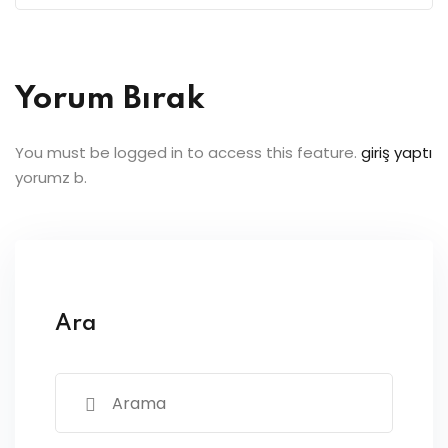
Yorum Bırak
You must be logged in to access this feature.
giriş yaptı
yorumz b.
Ara