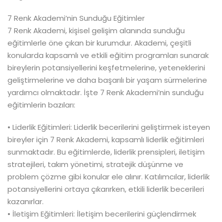
7 Renk Akademi’nin Sunduğu Eğitimler
7 Renk Akademi, kişisel gelişim alanında sunduğu
eğitimlerle öne çıkan bir kurumdur. Akademi, çeşitli
konularda kapsamlı ve etkili eğitim programları sunarak
bireylerin potansiyellerini keşfetmelerine, yeteneklerini
geliştirmelerine ve daha başarılı bir yaşam sürmelerine
yardımcı olmaktadır. İşte 7 Renk Akademi’nin sunduğu
eğitimlerin bazıları:
• Liderlik Eğitimleri: Liderlik becerilerini geliştirmek isteyen
bireyler için 7 Renk Akademi, kapsamlı liderlik eğitimleri
sunmaktadır. Bu eğitimlerde, liderlik prensipleri, iletişim
stratejileri, takım yönetimi, stratejik düşünme ve
problem çözme gibi konular ele alınır. Katılımcılar, liderlik
potansiyellerini ortaya çıkarırken, etkili liderlik becerileri
kazanırlar.
• İletişim Eğitimleri: İletişim becerilerini güçlendirmek