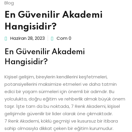
Blog
En Güvenilir Akademi
Hangisidir?
Haziran 28, 2023
Com 0
En Güvenilir Akademi
Hangisidir?
Kişisel gelişim, bireylerin kendilerini keşfetmeleri,
potansiyellerini maksimize etmeleri ve daha tatmin
edici bir yaşam sürmeleri için önemli bir adımdır. Bu
yolculukta, doğru eğitim ve rehberlik almak büyük önem
taşır. İşte tam da bu noktada, 7 Renk Akademi, kişisel
gelişimde güvenilir bir lider olarak öne çıkmaktadır.
7 Renk Akademi, köklü geçmişi ve kusursuz bir itibara
sahip olmasıyla dikkat çeken bir eğitim kurumudur.