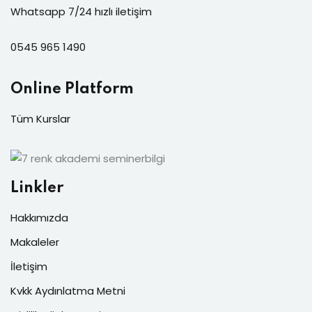
Whatsapp 7/24 hızlı iletişim
0545 965 1490
Online Platform
Tüm Kurslar
Linkler
Hakkımızda
Makaleler
İletişim
Kvkk Aydınlatma Metni