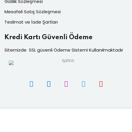
Gizlilik Sözleşmesi
Mesafeli Satış Sözleşmesi
Teslimat ve İade Şartları
Kredi Kartı Güvenli Ödeme
Sitemizde SSL güvenli Ödeme Sistemi Kullanılmaktadır
2006-2026