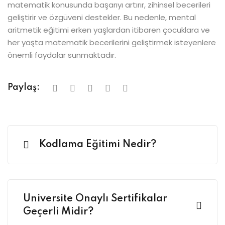
matematik konusunda başarıyı artırır, zihinsel becerileri
geliştirir ve özgüveni destekler. Bu nedenle, mental
aritmetik eğitimi erken yaşlardan itibaren çocuklara ve
her yaşta matematik becerilerini geliştirmek isteyenlere
önemli faydalar sunmaktadır.
Paylaş:
Kodlama Eğitimi Nedir?
Üniversite Onaylı Sertifikalar
Geçerli Midir?