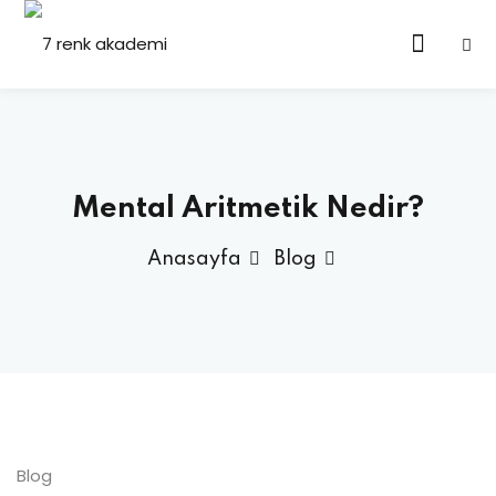
Mental Aritmetik Nedir?
Anasayfa
Blog
Blog