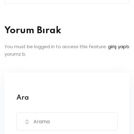
Yorum Bırak
You must be logged in to access this feature.
giriş yaptı
yorumz b.
Ara