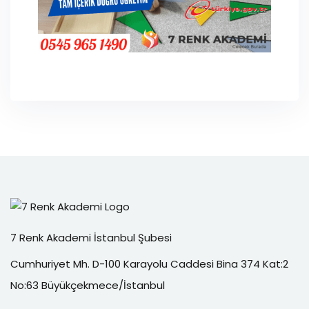
7 Renk Akademi İstanbul Şubesi
Cumhuriyet Mh. D-100 Karayolu Caddesi Bina 374 Kat:2
No:63 Büyükçekmece/İstanbul