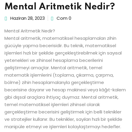
Mental Aritmetik Nedir?
Haziran 28, 2023
Com 0
Mental Aritmetik Nedir?
Mental aritmetik, matematiksel hesaplamaları zihin
gücüyle yapma becerisidir. Bu teknik, matematiksel
işlemleri hızlı bir şekilde gerçekleştirebilmek için sayısal
yetenekleri ve zihinsel hesaplama becerilerini
geliştirmeyi amaçlar. Mental aritmetik, temel
matematik işlemlerini (toplama, çıkarma, çarpma,
bölme) zihin hesaplamalarıyla gerçekleştirme
becerisine dayanır ve hesap makinesi veya kâğıt-kalem
gibi dışsal araçlara ihtiyaç duymaz. Mental aritmetik,
temel matematiksel işlemleri zihinsel olarak
gerçekleştirme becerisini geliştirmek için belli teknikler
ve stratejiler kullanır. Bu teknikler, sayıları hızlı bir şekilde
manipüle etmeyi ve işlemleri kolaylaştırmayı hedefler.