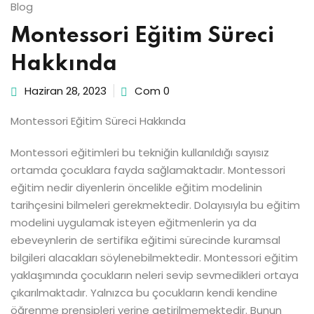
Blog
Montessori Eğitim Süreci
Hakkında
Haziran 28, 2023
Com 0
Montessori Eğitim Süreci Hakkında
Montessori eğitimleri bu tekniğin kullanıldığı sayısız
ortamda çocuklara fayda sağlamaktadır. Montessori
eğitim nedir diyenlerin öncelikle eğitim modelinin
tarihçesini bilmeleri gerekmektedir. Dolayısıyla bu eğitim
modelini uygulamak isteyen eğitmenlerin ya da
ebeveynlerin de sertifika eğitimi sürecinde kuramsal
bilgileri alacakları söylenebilmektedir. Montessori eğitim
yaklaşımında çocukların neleri sevip sevmedikleri ortaya
çıkarılmaktadır. Yalnızca bu çocukların kendi kendine
öğrenme prensipleri yerine getirilmemektedir. Bunun