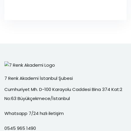
7 Renk Akademi İstanbul Şubesi
Cumhuriyet Mh. D-100 Karayolu Caddesi Bina 374 Kat:2
No:63 Büyükçekmece/İstanbul
Whatsapp 7/24 hızlı iletişim
0545 965 1490