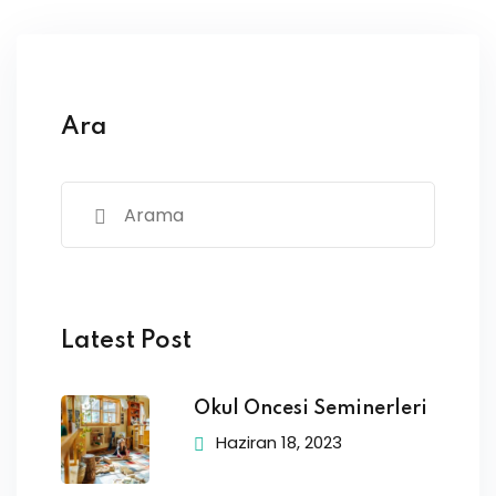
Ara
Latest Post
Okul Öncesi Seminerleri
Haziran 18, 2023