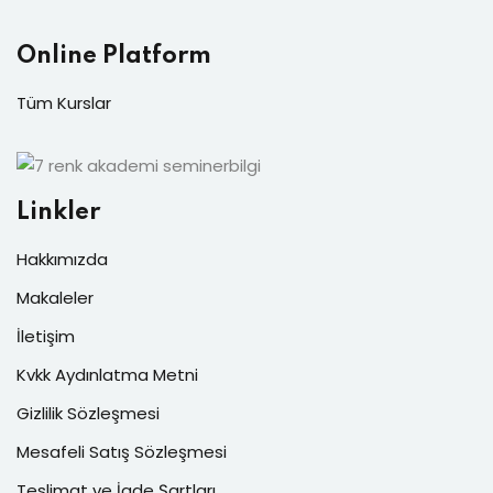
Online Platform
Tüm Kurslar
Linkler
Hakkımızda
Makaleler
İletişim
Kvkk Aydınlatma Metni
Gizlilik Sözleşmesi
Mesafeli Satış Sözleşmesi
Teslimat ve İade Şartları