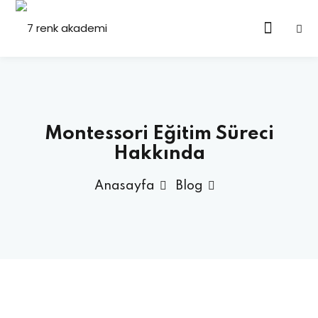
Montessori Eğitim Süreci
Hakkında
Anasayfa
Blog