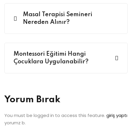
Masal Terapisi Semineri
Nereden Alınır?
Montessori Eğitimi Hangi
Çocuklara Uygulanabilir?
Yorum Bırak
You must be logged in to access this feature.
giriş yaptı
yorumz b.