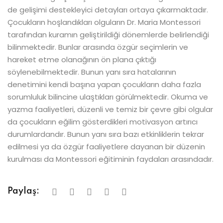
de gelişimi destekleyici detayları ortaya çıkarmaktadır.
Çocukların hoşlandıkları olguların Dr. Maria Montessori
tarafından kuramın geliştirildiği dönemlerde belirlendiği
bilinmektedir. Bunlar arasında özgür seçimlerin ve
hareket etme olanağının ön plana çıktığı
söylenebilmektedir. Bunun yanı sıra hatalarının
denetimini kendi başına yapan çocukların daha fazla
sorumluluk bilincine ulaştıkları görülmektedir. Okuma ve
yazma faaliyetleri, düzenli ve temiz bir çevre gibi olgular
da çocukların eğilim gösterdikleri motivasyon artırıcı
durumlardandır. Bunun yanı sıra bazı etkinliklerin tekrar
edilmesi ya da özgür faaliyetlere dayanan bir düzenin
kurulması da Montessori eğitiminin faydaları arasındadır.
Paylaş: