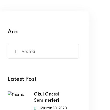
Ara
Latest Post
Okul Öncesi
Seminerleri
Haziran 18, 2023