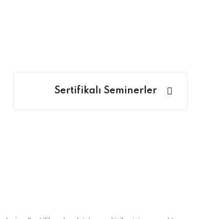
Sertifikalı Seminerler