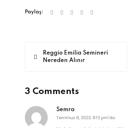
Paylaş:
Reggio Emilia Semineri
Nereden Alınır
3 Comments
Semra
Temmuz 8, 2023, 9:13 pm'da